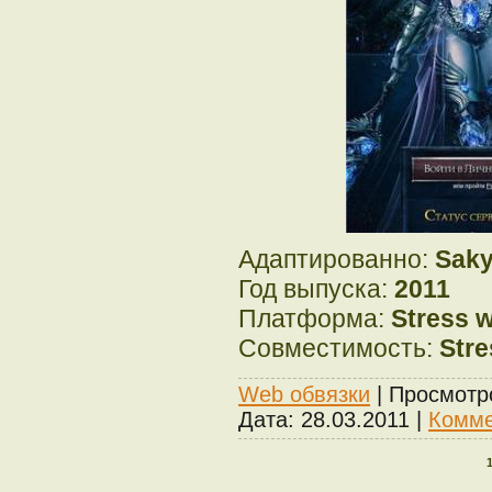
Адаптированно:
Saky
Год выпуска:
2011
Платформа:
Stress 
Совместимость:
Stre
Web обвязки
| Просмотр
Дата:
28.03.2011
|
Комме
1