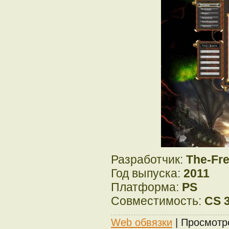
Разработчик:
The-Fre
Год выпуска:
2011
Платформа:
PS
Совместимость:
CS 3
Web обвязки
| Просмотр