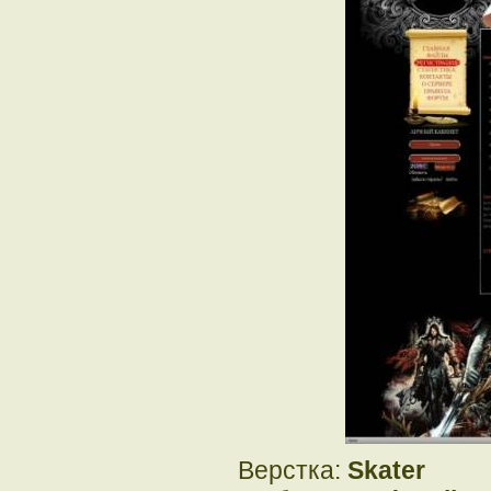
Верстка:
Skater