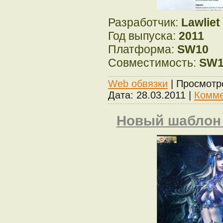
Разработчик:
Lawliet
Год выпуска:
2011
Платформа:
SW10
Совместимость:
SW1
Web обвязки
| Просмотр
Дата:
28.03.2011
|
Комме
Новый шаблон 