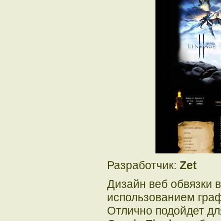
Разработчик:
Zet
Дизайн веб обвязки 
использованием граф
Отлично подойдет д