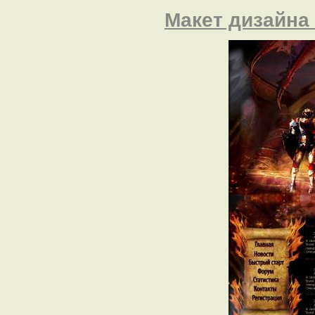
Макет дизайна I