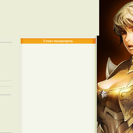
Стоит посмотреть