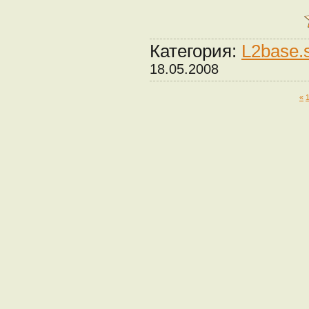
Категория:
L2base.
18.05.2008
«