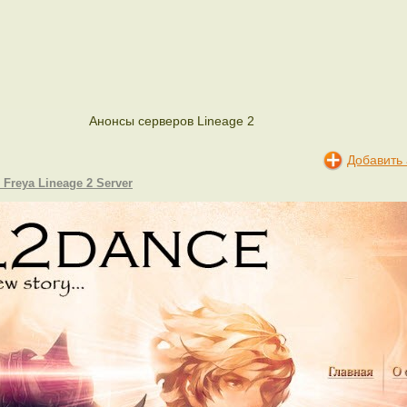
Анонсы серверов Lineage 2
Добавить
 Freya Lineage 2 Server