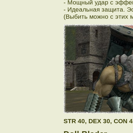
- Мощный удар с эффек
- Идеальная защита. Э
(Выбить можно с этих 
STR 40, DEX 30, CON 4