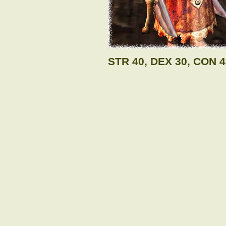
STR 40, DEX 30, CON 4