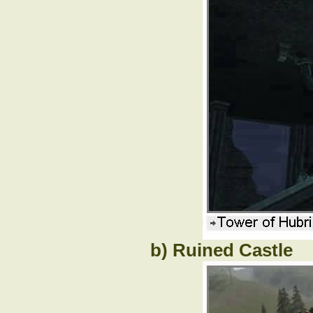
b) Ruined Castle