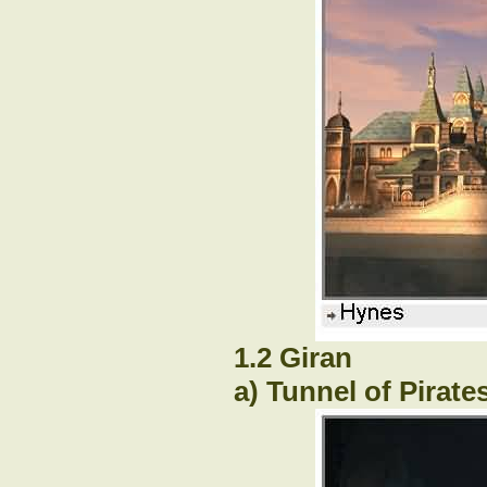
1.2 Giran
a) Tunnel of Pirate