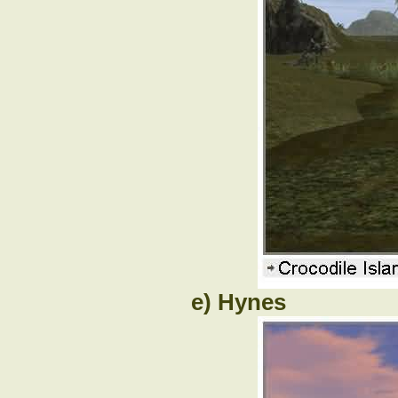
e) Hynes