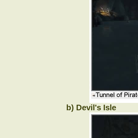
b) Devil's Isle