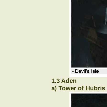
1.3 Aden
a) Tower of Hubris